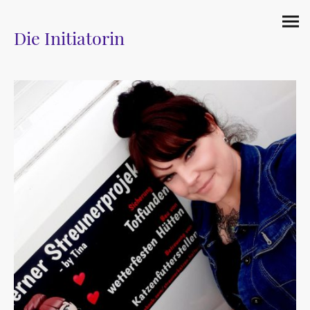
Die Initiatorin