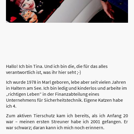
Hallo! Ich bin Tina. Und ich bin die, die für das alles
verantwortlich ist, was ihr hier seht ;-)
Ich wurde 1978 in Marl geboren, lebe aber seit vielen Jahren
in Haltern am See. Ich bin ledig und kinderlos und arbeite im
„richtigen Leben“ in der Finanzabteilung eines
Unternehmens für Sicherheitstechnik. Eigene Katzen habe
ich 4.
Zum aktiven Tierschutz kam ich bereits, als ich Anfang 20
war – meinen ersten Streuner habe ich 2001 gefangen. Er
war schwarz; daran kann ich mich noch erinnern.