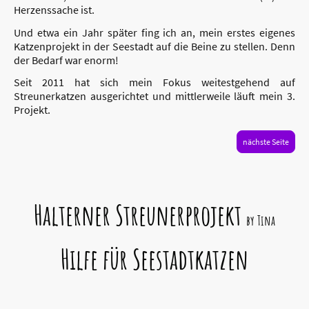
Herzenssache ist.
Und etwa ein Jahr später fing ich an, mein erstes eigenes
Katzenprojekt in der Seestadt auf die Beine zu stellen. Denn
der Bedarf war enorm!
Seit 2011 hat sich mein Fokus weitestgehend auf
Streunerkatzen ausgerichtet und mittlerweile läuft mein 3.
Projekt.
nächste Seite
Halterner Streunerprojekt
by Tina
Hilfe für Seestadtkatzen