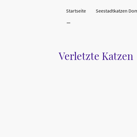
Startseite
Seestadtkatzen Dom
Verletzte Katzen